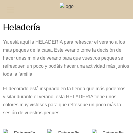
Heladería
Ya está aquí la HELADERIA para refrescar el verano a los
más peques de la casa. Este verano tome la decisión de
hacer unas minis de verano para que vuestros peques se
refresquen un poco y podáis hacer una actividad más juntos
toda la familia.
El decorado está inspirado en la tienda que más podemos
visitar durante el verano, esta HELADERIA tiene unos
colores muy vistosos para que refresque un poco más la
sesión de vuestros peques.