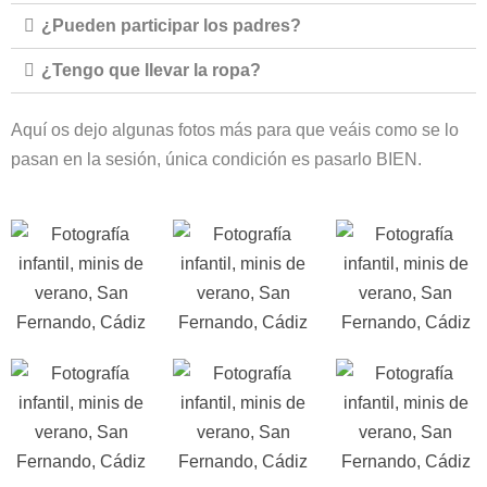
¿Pueden participar los padres?
¿Tengo que llevar la ropa?
Aquí os dejo algunas fotos más para que veáis como se lo
pasan en la sesión, única condición es pasarlo BIEN.