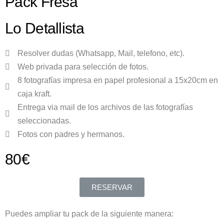
Pack Fresa
Lo Detallista
Resolver dudas (Whatsapp, Mail, telefono, etc).
Web privada para selección de fotos.
8 fotografías impresa en papel profesional a 15x20cm en
caja kraft.
Entrega via mail de los archivos de las fotografías
seleccionadas.
Fotos con padres y hermanos.
80€
RESERVAR
Puedes ampliar tu pack de la siguiente manera: