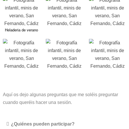
Heladeria de verano
Aquí os dejo algunas preguntas que me soléis preguntar
cuando queréis hacer una sesión.
¿Quiénes pueden participar?