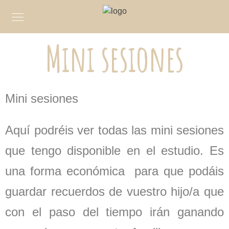
Mini sesiones
Mini sesiones
Aquí podréis ver todas las mini sesiones
que tengo disponible en el estudio. Es
una forma económica para que podáis
guardar recuerdos de vuestro hijo/a que
con el paso del tiempo irán ganando