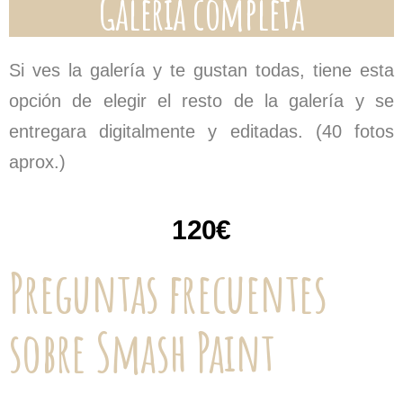
Galería completa
Si ves la galería y te gustan todas, tiene esta
opción de elegir el resto de la galería y se
entregara digitalmente y editadas. (40 fotos
aprox.)
120€
Preguntas frecuentes
sobre Smash Paint