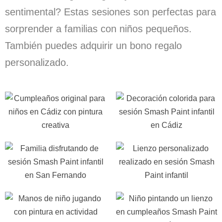
sentimental? Estas sesiones son perfectas para
sorprender a familias con niños pequeños.
También puedes adquirir un
bono regalo
personalizado
.