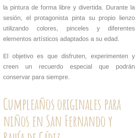
la pintura de forma libre y divertida. Durante la
sesión, el protagonista pinta su propio lienzo
utilizando colores, pinceles y diferentes
elementos artísticos adaptados a su edad.
El objetivo es que disfruten, experimenten y
creen un recuerdo especial que podrán
conservar para siempre.
Cumpleaños originales para
niños en San Fernando y
Bahía de Cádiz