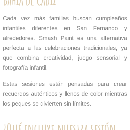
Cada vez más familias buscan cumpleaños
infantiles diferentes en San Fernando y
alrededores. Smash Paint es una alternativa
perfecta a las celebraciones tradicionales, ya
que combina creatividad, juego sensorial y
fotografía infantil.
Estas sesiones están pensadas para crear
recuerdos auténticos y llenos de color mientras
los peques se divierten sin límites.
¿Qué incluye nuestra sesión