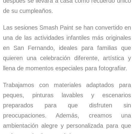
después se llevará a casa como recuerdo único
de su cumpleaños.
Las sesiones Smash Paint se han convertido en
una de las actividades infantiles más originales
en San Fernando, ideales para familias que
quieren una celebración diferente, artística y
llena de momentos especiales para fotografiar.
Trabajamos con materiales adaptados para
peques, pinturas lavables y escenarios
preparados para que disfruten sin
preocupaciones. Además, creamos una
ambientación alegre y personalizada para que