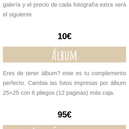
galería y el precio de cada fotografía extra será
el siguiente
10€
Álbum
Eres de tener álbum? este es tu complemento
perfecto. Cambia las fotos impresas por álbum
25×25 con 6 pliegos (12 paginas) más caja.
95€