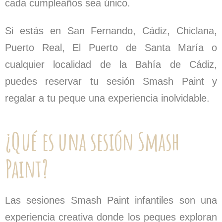
cada cumpleaños sea único.
Si estás en San Fernando, Cádiz, Chiclana,
Puerto Real, El Puerto de Santa María o
cualquier localidad de la Bahía de Cádiz,
puedes reservar tu sesión Smash Paint y
regalar a tu peque una experiencia inolvidable.
¿Qué es una sesión Smash
Paint?
Las sesiones Smash Paint infantiles son una
experiencia creativa donde los peques exploran