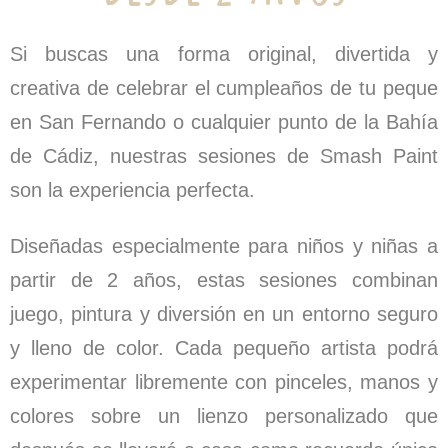
Si buscas una forma original, divertida y
creativa de celebrar el cumpleaños de tu peque
en San Fernando o cualquier punto de la Bahía
de Cádiz, nuestras sesiones de Smash Paint
son la experiencia perfecta.
Diseñadas especialmente para niños y niñas a
partir de 2 años, estas sesiones combinan
juego, pintura y diversión en un entorno seguro
y lleno de color. Cada pequeño artista podrá
experimentar libremente con pinceles, manos y
colores sobre un lienzo personalizado que