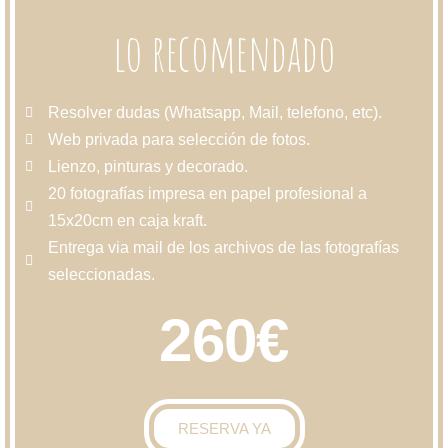
lo recomendado
Resolver dudas (Whatsapp, Mail, telefono, etc).
Web privada para selección de fotos.
Lienzo, pinturas y decorado.
20 fotografías impresa en papel profesional a
15x20cm en caja kraft.
Entrega via mail de los archivos de las fotografías
seleccionadas.
260€
RESERVA YA