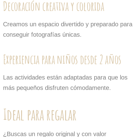
Decoración creativa y colorida
Creamos un espacio divertido y preparado para
conseguir fotografías únicas.
Experiencia para niños desde 2 años
Las actividades están adaptadas para que los
más pequeños disfruten cómodamente.
Ideal para regalar
¿Buscas un regalo original y con valor