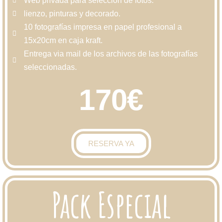
Web privada para selección de fotos.
lienzo, pinturas y decorado.
10 fotografías impresa en papel profesional a
15x20cm en caja kraft.
Entrega via mail de los archivos de las fotografías
seleccionadas.
170€
RESERVA YA
Pack Especial