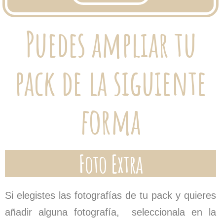
Puedes ampliar tu
pack de la siguiente
forma
Foto Extra
Si elegistes las fotografías de tu pack y quieres
añadir alguna fotografía, seleccionala en la