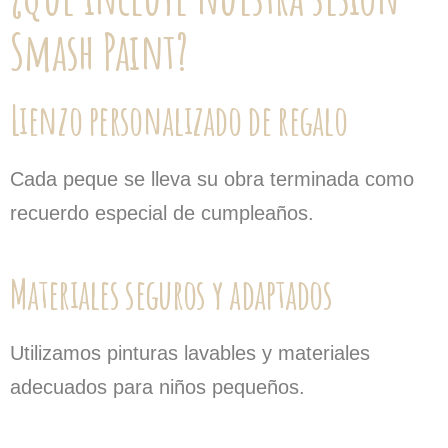
Smash Paint?
Lienzo personalizado de regalo
Cada peque se lleva su obra terminada como
recuerdo especial de cumpleaños.
Materiales seguros y adaptados
Utilizamos pinturas lavables y materiales
adecuados para niños pequeños.