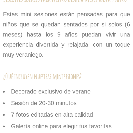
Estas mini sesiones están pensadas para que
niños que se quedan sentados por si solos (6
meses)
hasta los 9 años puedan vivir una
experiencia divertida y relajada, con un toque
muy veraniego.
¿Qué incluyen nuestras mini sesiones?
Decorado exclusivo de verano
Sesión de 20-30 minutos
7 fotos editadas en alta calidad
Galería online para elegir tus favoritas