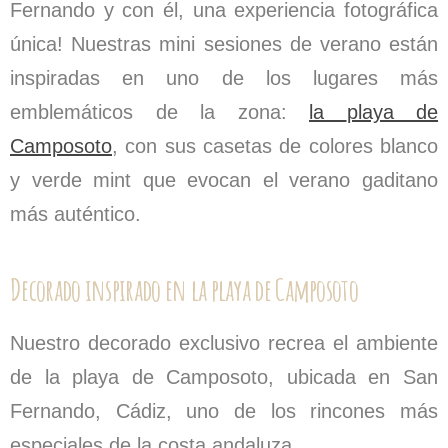
Fernando
y con él, una experiencia fotográfica
única! Nuestras
mini sesiones de verano
están
inspiradas en uno de los lugares más
emblemáticos de la zona:
la
playa de
Camposoto
, con sus casetas de colores blanco
y verde mint que evocan el verano gaditano
más auténtico.
Decorado inspirado en la playa de Camposoto
Nuestro decorado exclusivo recrea el ambiente
de la
playa de Camposoto
, ubicada en San
Fernando, Cádiz, uno de los rincones más
especiales de la costa andaluza.