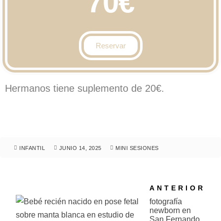
70€
Reservar
Hermanos tiene suplemento de 20€.
INFANTIL
JUNIO 14, 2025
MINI SESIONES
ANTERIOR
fotografía
newborn en
San Fernando,