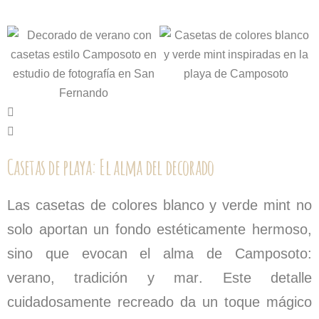
Casetas de playa: El alma del decorado
Las
casetas de colores blanco y verde mint
no
solo aportan un fondo estéticamente hermoso,
sino que evocan el alma de Camposoto:
verano, tradición y mar
. Este detalle
cuidadosamente recreado da un toque mágico