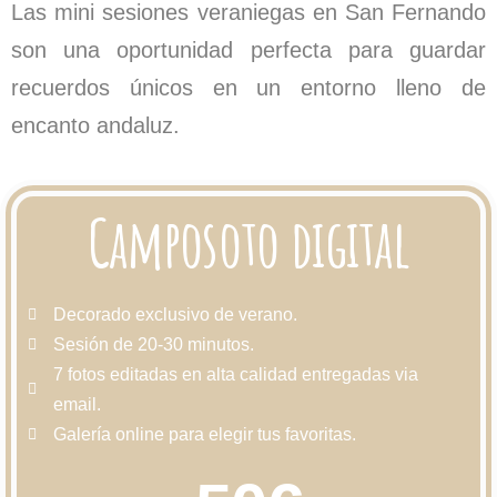
Las
mini sesiones veraniegas en San Fernando
son una oportunidad perfecta para guardar
recuerdos únicos en un entorno lleno de
encanto andaluz.
Camposoto digital
Decorado exclusivo de verano.
Sesión de 20-30 minutos.
7 fotos editadas en alta calidad entregadas via
email.
Galería online para elegir tus favoritas.