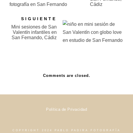
Cádiz
SIGUIENTE
Mini sesiones de San
Valentín infantiles en
San Fernando, Cádiz
Comments are closed.
Política de Privacidad
COPYRIGHT 2024 PABLO PADIRA FOTOGRAFÍA