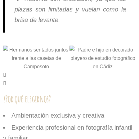
plazas son limitadas y vuelan como la
brisa de levante.
¿Por qué elegirnos?
Ambientación exclusiva y creativa
Experiencia profesional en fotografía infantil
y familiar