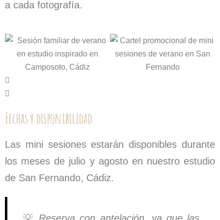
a cada fotografía.
Fechas y disponibilidad
Las mini sesiones estarán disponibles durante
los meses de
julio y agosto
en nuestro estudio
de
San Fernando, Cádiz
.
💡
Reserva con antelación, ya que las