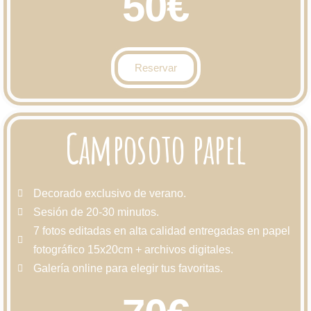
50€
Reservar
Camposoto papel
Decorado exclusivo de verano.
Sesión de 20-30 minutos.
7 fotos editadas en alta calidad entregadas en papel
fotográfico 15x20cm + archivos digitales.
Galería online para elegir tus favoritas.