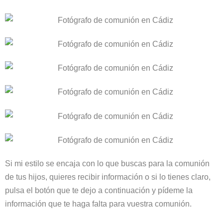
Si mi estilo se encaja con lo que buscas para la comunión
de tus hijos, quieres recibir información o si lo tienes claro,
pulsa el botón que te dejo a continuación y pídeme la
información que te haga falta para vuestra comunión.