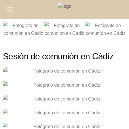
Sesión de comunión en Cádiz