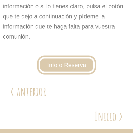
información o si lo tienes claro, pulsa el botón
que te dejo a continuación y pídeme la
información que te haga falta para vuestra
comunión.
Info o Reserva
< anterior
Inicio >