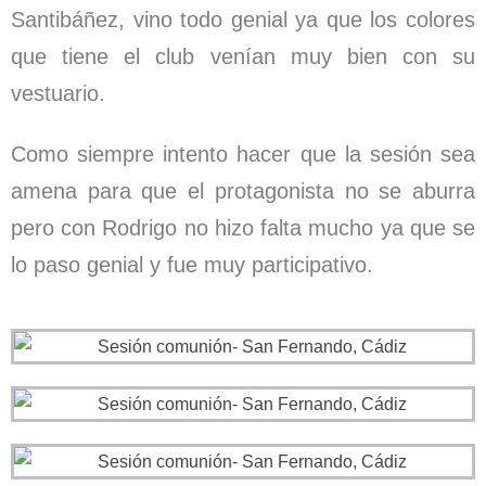
Santibáñez, vino todo genial ya que los colores
que tiene el club venían muy bien con su
vestuario.
Como siempre intento hacer que la sesión sea
amena para que el protagonista no se aburra
pero con Rodrigo no hizo falta mucho ya que se
lo paso genial y fue muy participativo.