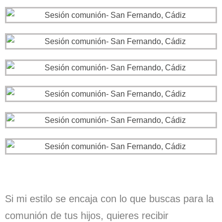
Si mi estilo se encaja con lo que buscas para la
comunión de tus hijos, quieres recibir