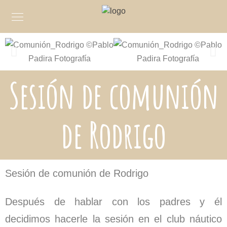
Sesión de comunión
de Rodrigo
Sesión de comunión de Rodrigo
Después de hablar con los padres y él
decidimos hacerle la sesión en el club náutico