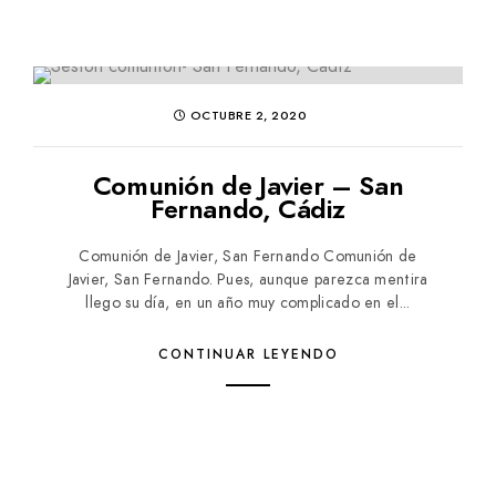
OCTUBRE 2, 2020
Comunión de Javier – San
Fernando, Cádiz
Comunión de Javier, San Fernando Comunión de
Javier, San Fernando. Pues, aunque parezca mentira
llego su día, en un año muy complicado en el...
CONTINUAR LEYENDO