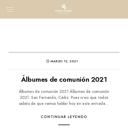
MARZO 12, 2021
Álbumes de comunión 2021
Álbumes de comunión 2021 Álbumes de comunión
2021. San Fernando, Cádiz. Pues creo que todos
sabéis de que vamos hablar hoy en esta entrada....
CONTINUAR LEYENDO