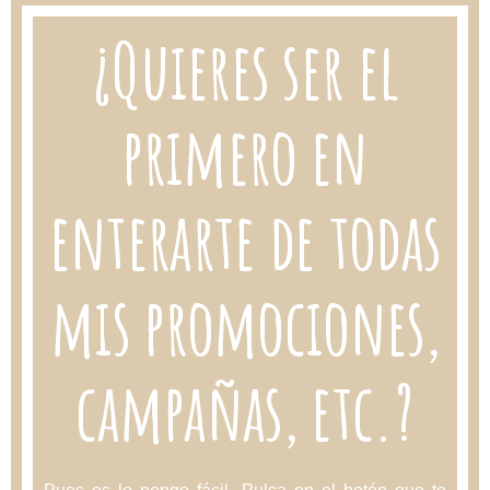
¿Quieres ser el
primero en
enterarte de todas
mis promociones,
campañas, etc.?