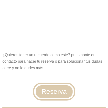
¿Quieres tener un recuerdo como este? pues ponte en
contacto para hacer tu reserva o para solucionar tus dudas
corre y no lo dudes más.
Reserva