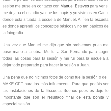
sesión me puse en contacto con
Manuel Esteves
para ver si
me dejaba el estudio ya que los papis y yo vivimos en Cádiz
donde esta situada la escuela de Manuel. Allí en la escuela
es donde aprendí los conceptos básicos y no tan básicos de
la fotografía.
Una vez que Manuel me dijo que sin problemas pues me
puse mano a la obra. Me fui a San Fernando para coger
todas las cosas para la sesión y me fui para la escuela a
dejar todo preparado para hacer la sesión a Juan.
Una pena que no hicimos fotos de como fue la sesión o del
MAKE OFF para los más influencers. Para que podáis ver
las instalaciones de la Escuela. Buenos pues os dejo lo
importante que son el resultado final de esta bonita y
especial sesión.