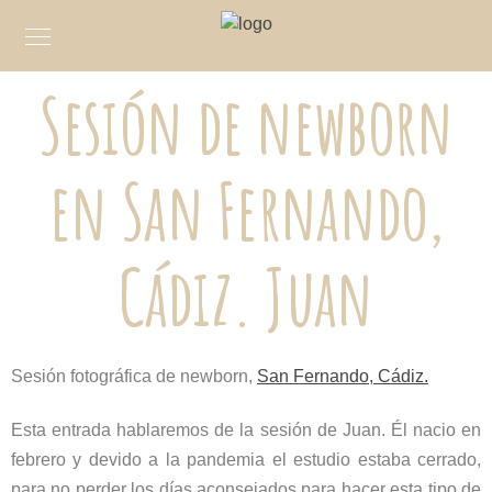
Sesión de newborn
en San Fernando,
Cádiz. Juan
Sesión fotográfica de newborn,
San Fernando, Cádiz.
Esta entrada hablaremos de la sesión de Juan. Él nacio en
febrero y devido a la pandemia el estudio estaba cerrado,
para no perder los días aconsejados para hacer esta tipo de