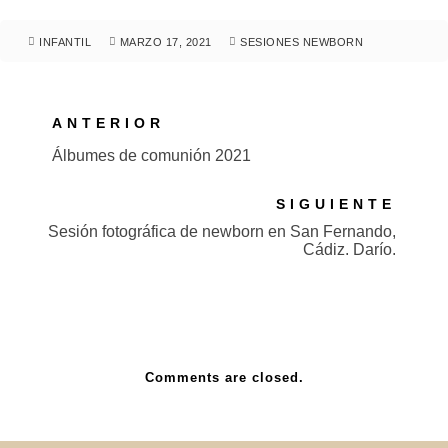
INFANTIL
MARZO 17, 2021
SESIONES NEWBORN
ANTERIOR
Álbumes de comunión 2021
SIGUIENTE
Sesión fotográfica de newborn en San Fernando,
Cádiz. Darío.
Comments are closed.