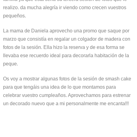
realizo. da mucha alegría ir viendo como crecen vuestros
pequeños.
La mama de Daniela aprovecho una promo que saque por
marzo que consistía en regalar un colgador de madera con
fotos de la sesión. Ella hizo la reserva y de esa forma se
llevaba ese recuerdo ideal para decorarla habitación de la
peque.
Os voy a mostrar algunas fotos de la sesión de smash cake
para que tengáis una idea de lo que montamos para
celebrar vuestro cumpleaños. Aprovechamos para estrenar
un decorado nuevo que a mi personalmente me encanta!!!