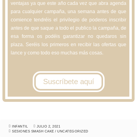
ventajas ya que este año cada vez que abra agenda
para cualquier campaña, una semana antes de que
comience tendréis el privilegio de poderos inscribir
antes de que saque a todo el publico la campaña, de
esa forma os podéis garantizar no quedaros sin
plaza. Seréis los primeros en recibir las ofertas que
lance y como todo eso muchas más cosas.
Suscríbete aquí
INFANTIL
JULIO 2, 2021
SESIONES SMASH CAKE
/
UNCATEGORIZED