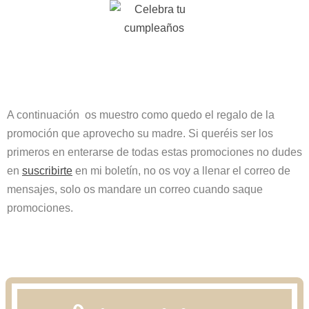
A continuación os muestro como quedo el regalo de la
promoción que aprovecho su madre. Si queréis ser los
primeros en enterarse de todas estas promociones no dudes
en
suscribirte
en mi boletín, no os voy a llenar el correo de
mensajes, solo os mandare un correo cuando saque
promociones.